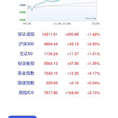
深证成指
14311.01
+200.89
+1.42%
沪深300
4694.44
+43.13
+0.93%
北证50
1134.24
+11.37
+1.01%
创业板指
3563.12
+47.56
+1.35%
基金指数
7242.10
+12.30
+0.17%
国债指数
229.69
+0.10
+0.04%
期指IC0
7877.80
+164.40
+2.13%