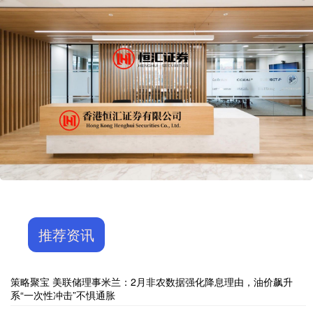
推荐资讯
策略聚宝 美联储理事米兰：2月非农数据强化降息理由，油价飙升
系“一次性冲击”不惧通胀