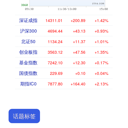
深证成指
14311.01
+200.89
+1.42%
沪深300
4694.44
+43.13
+0.93%
北证50
1134.24
+11.37
+1.01%
创业板指
3563.12
+47.56
+1.35%
基金指数
7242.10
+12.30
+0.17%
国债指数
229.69
+0.10
+0.04%
期指IC0
7877.80
+164.40
+2.13%
话题标签