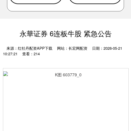
永華证券 6连板牛股 紧急公告
来源：红牡丹配资APP下载
网站：长宏网配资
日期：2026-05-21
10:27:21
查看：214