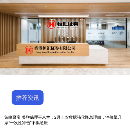
推荐资讯
策略聚宝 美联储理事米兰：2月非农数据强化降息理由，油价飙升
系“一次性冲击”不惧通胀