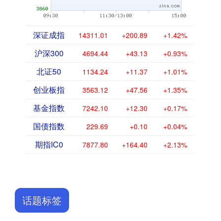
深证成指
14311.01
+200.89
+1.42%
沪深300
4694.44
+43.13
+0.93%
北证50
1134.24
+11.37
+1.01%
创业板指
3563.12
+47.56
+1.35%
基金指数
7242.10
+12.30
+0.17%
国债指数
229.69
+0.10
+0.04%
期指IC0
7877.80
+164.40
+2.13%
话题标签