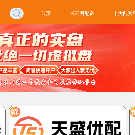
首页
长宏网配资
十大配资