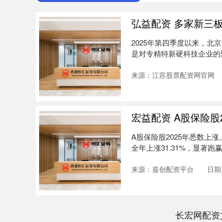
弘益配资 多家新三
2025年第四季度以来，北
是对专精特新硬科技企业的
憬。....
来源：江苏股票配资网官网
宏益配资 A股保险股
A股保险股2025年悉数上涨。
全年上涨31.31%，显著跑赢
来源：嘉创配资平台
日期：
长宏网配资