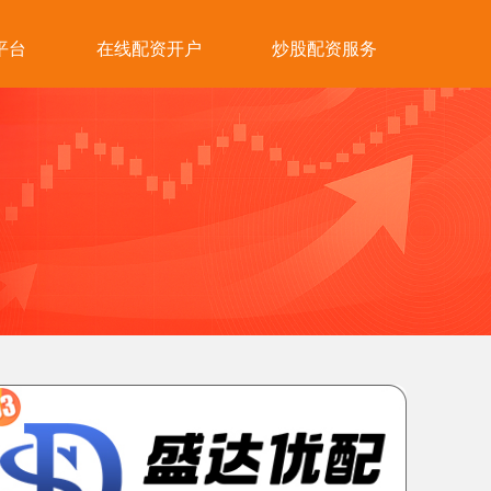
平台
在线配资开户
炒股配资服务