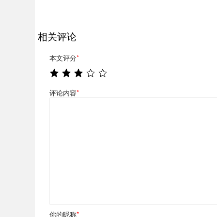
相关评论
本文评分
*
评论内容
*
你的昵称
*