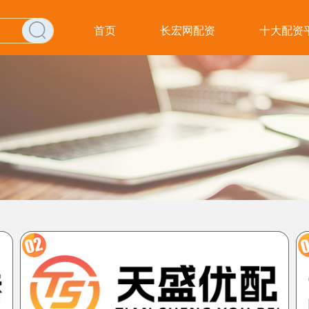
首页
长宏网配资
十大配资