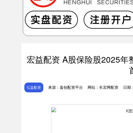
宏益配资 A股保险股2025
来源：嘉创配资平台
网站：长宏网配资
日期：2
弘益配资