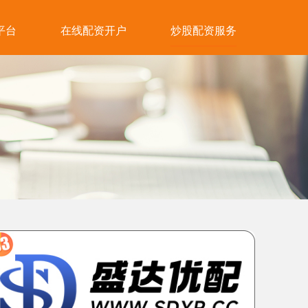
平台
在线配资开户
炒股配资服务