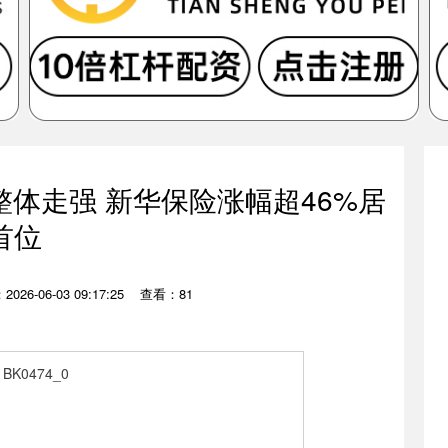
年整体走强 新华保险涨幅超46%居
首位
026-06-03 09:17:25
查看：81