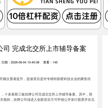
公司 完成北交所上市辅导备案
日期：2026-06-04 10:40:08
查看：145
议召开频次显著提升，提速背后是对专精特新硬科技企业的聚焦培
6日），十多家新三板挂牌公司完成北交所上市辅导备案。其中，部
相关规则，挂牌公司须进入创新层后方可申报公开发行股票并在北