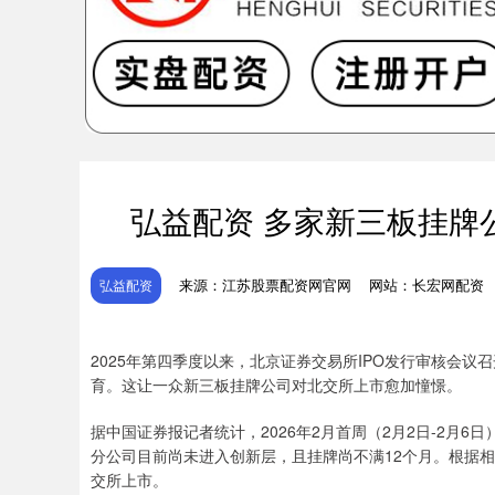
弘益配资 多家新三板挂牌
来源：江苏股票配资网官网
网站：长宏网配资
弘益配资
2025年第四季度以来，北京证券交易所IPO发行审核会
育。这让一众新三板挂牌公司对北交所上市愈加憧憬。
据中国证券报记者统计，2026年2月首周（2月2日-2月
分公司目前尚未进入创新层，且挂牌尚不满12个月。根据
交所上市。