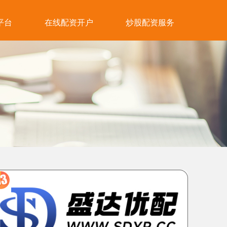
平台
在线配资开户
炒股配资服务