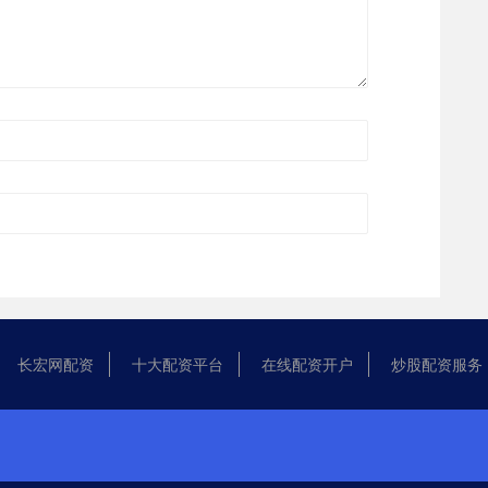
长宏网配资
十大配资平台
在线配资开户
炒股配资服务