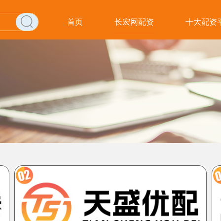
首页
长宏网配资
十大配资