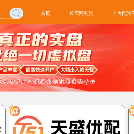
首页
长宏网配资
十大配资