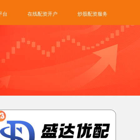
平台
在线配资开户
炒股配资服务