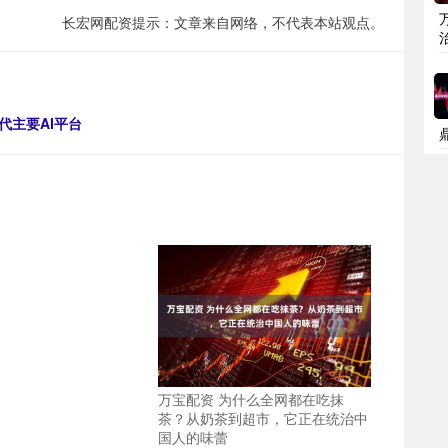
长宏网配资提示：文章来自网络，不代表本站观点。
代主要AI平台
万宝配资 为什么全网都在吃抹
茶？从奶茶到超市，它正在统治中
国人的味蕾