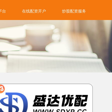
平台
在线配资开户
炒股配资服务