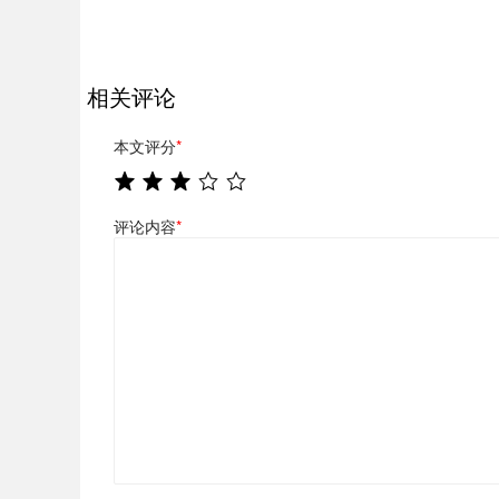
相关评论
本文评分
*
评论内容
*