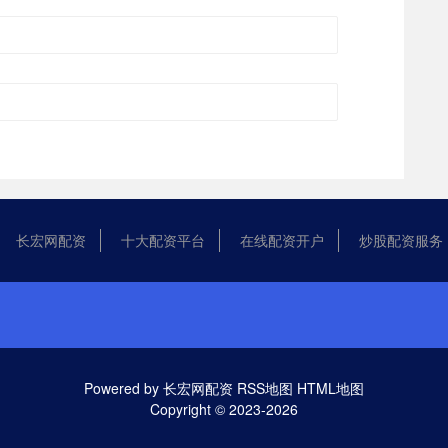
长宏网配资
十大配资平台
在线配资开户
炒股配资服务
Powered by
长宏网配资
RSS地图
HTML地图
Copyright
© 2023-2026