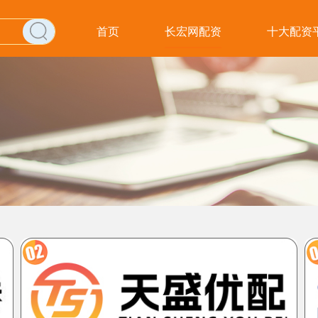
首页
长宏网配资
十大配资