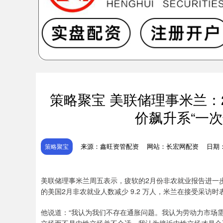
策略聚宝 美联储理事米兰
价飙升系“一
来源：鑫旺资管配资
网站：长宏网配资
日期：2
策略聚宝
美联储理事米兰周五表示，疲软的2月份非农就业报告进一
的美国2月非农就业人数减少 9.2 万人，米兰在接受采
他说道：“我认为我们不存在通胀问题。我认为劳动力市场