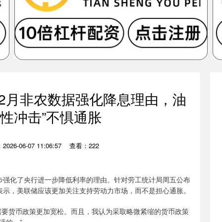
：2月非农数据强化降息理由，油
次性冲击”不惧通胀
026-06-07 11:06:57
查看：222
步强化了央行进一步降低利率的理由。针对劳工统计局周五公布
访时表示，美联储应该更加关注支持劳动力市场，而不是担心通胀。
需要货币政策更加宽松。而且，我认为采取略微紧缩的货币政策