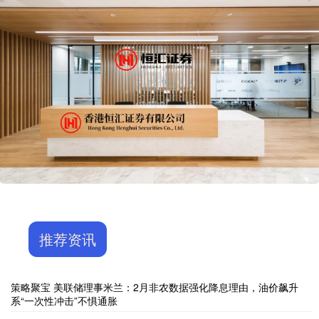
推荐资讯
策略聚宝 美联储理事米兰：2月非农数据强化降息理由，油价飙升
系“一次性冲击”不惧通胀