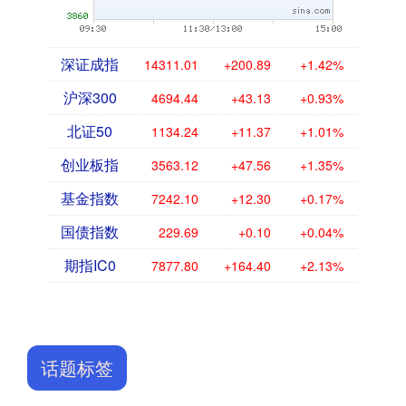
深证成指
14311.01
+200.89
+1.42%
沪深300
4694.44
+43.13
+0.93%
北证50
1134.24
+11.37
+1.01%
创业板指
3563.12
+47.56
+1.35%
基金指数
7242.10
+12.30
+0.17%
国债指数
229.69
+0.10
+0.04%
期指IC0
7877.80
+164.40
+2.13%
话题标签