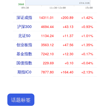
深证成指
14311.01
+200.89
+1.42%
沪深300
4694.44
+43.13
+0.93%
北证50
1134.24
+11.37
+1.01%
创业板指
3563.12
+47.56
+1.35%
基金指数
7242.10
+12.30
+0.17%
国债指数
229.69
+0.10
+0.04%
期指IC0
7877.80
+164.40
+2.13%
话题标签