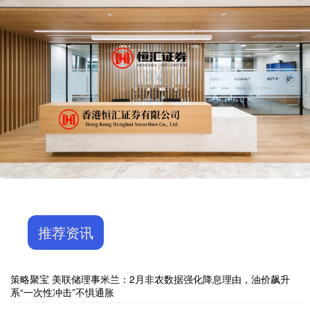
推荐资讯
策略聚宝 美联储理事米兰：2月非农数据强化降息理由，油价飙升
系“一次性冲击”不惧通胀