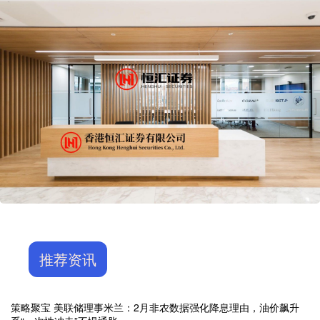
推荐资讯
策略聚宝 美联储理事米兰：2月非农数据强化降息理由，油价飙升