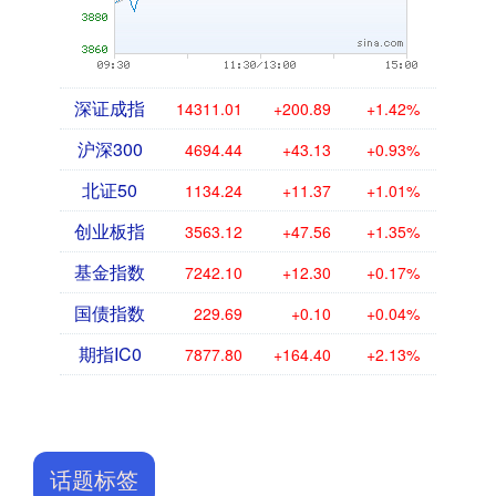
深证成指
14311.01
+200.89
+1.42%
沪深300
4694.44
+43.13
+0.93%
北证50
1134.24
+11.37
+1.01%
创业板指
3563.12
+47.56
+1.35%
基金指数
7242.10
+12.30
+0.17%
国债指数
229.69
+0.10
+0.04%
期指IC0
7877.80
+164.40
+2.13%
话题标签