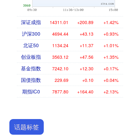
深证成指
14311.01
+200.89
+1.42%
沪深300
4694.44
+43.13
+0.93%
北证50
1134.24
+11.37
+1.01%
创业板指
3563.12
+47.56
+1.35%
基金指数
7242.10
+12.30
+0.17%
国债指数
229.69
+0.10
+0.04%
期指IC0
7877.80
+164.40
+2.13%
话题标签