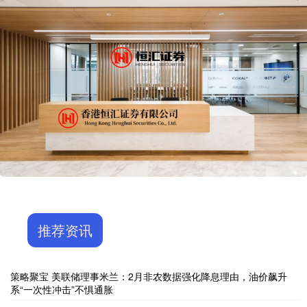
推荐资讯
策略聚宝 美联储理事米兰：2月非农数据强化降息理由，油价飙升
系“一次性冲击”不惧通胀