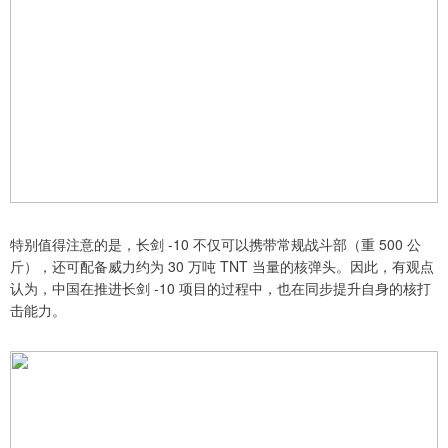
特别值得注意的是，长剑 -10 不仅可以携带常规战斗部（重 500 公
斤），还可配备威力约为 30 万吨 TNT 当量的核弹头。因此，有观点
认为，中国在推进长剑 -10 项目的过程中，也在同步提升自身的核打
击能力。