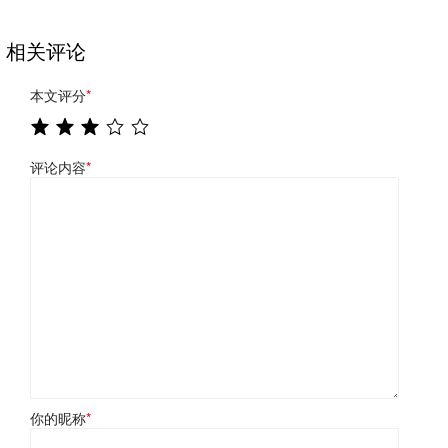
相关评论
本文评分
*
评论内容
*
你的昵称
*