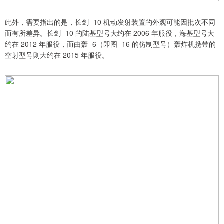
此外，需要指出的是，长剑 -10 机动发射装置的外观可能因批次不同
而有所差异。长剑 -10 的陆基型号大约在 2006 年服役，海基型号大
约在 2012 年服役，而由轰 -6（即图 -16 的仿制型号）轰炸机携带的
空射型号则大约在 2015 年服役。