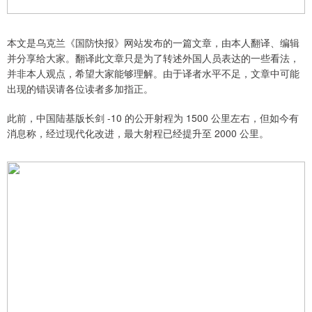
本文是乌克兰《国防快报》网站发布的一篇文章，由本人翻译、编辑
并分享给大家。翻译此文章只是为了转述外国人员表达的一些看法，
并非本人观点，希望大家能够理解。由于译者水平不足，文章中可能
出现的错误请各位读者多加指正。
此前，中国陆基版长剑 -10 的公开射程为 1500 公里左右，但如今有
消息称，经过现代化改进，最大射程已经提升至 2000 公里。