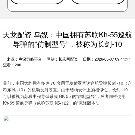
天龙配资 乌媒：中国拥有苏联Kh-55巡航
导弹的“仿制型号”，被称为长剑-10
来源：卢深策略平台
网站：长宏网配资
日期：2026-05-07 09:44:17
查看：206
目前，中国大约拥有多达 70 套用于发射亚音速巡航导弹长剑 -10（亦
称东风 -10）的机动发射装置。由于结构设计上的相似性，长剑 -10
可以被视为苏联中程导弹系统 RK-55 的"仿制型号"，后者同样使用
Kh-55 巡航导弹（或称苏联 KS-122）的"克隆版本"。