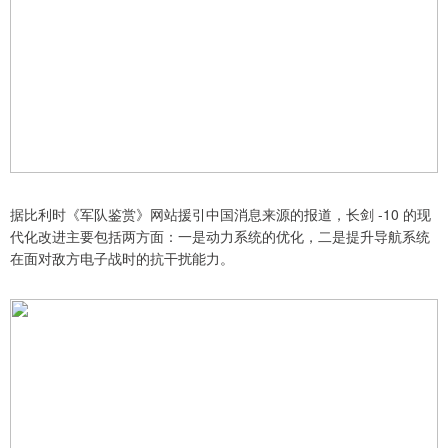
据比利时《军队鉴赏》网站援引中国消息来源的报道，长剑 -10 的现
代化改进主要包括两方面：一是动力系统的优化，二是提升导航系统
在面对敌方电子战时的抗干扰能力。