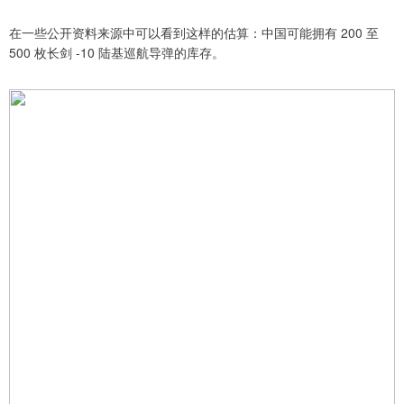
在一些公开资料来源中可以看到这样的估算：中国可能拥有 200 至
500 枚长剑 -10 陆基巡航导弹的库存。