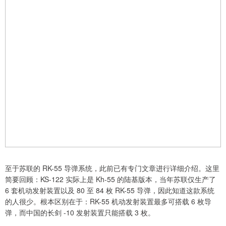
至于苏联的 RK-55 导弹系统，此前已有专门文章进行详细介绍。这里
简要回顾：KS-122 实际上是 Kh-55 的陆基版本，当年苏联仅生产了
6 套机动发射装置以及 80 至 84 枚 RK-55 导弹，因此知道这款系统
的人很少。根本区别在于：RK-55 机动发射装置最多可搭载 6 枚导
弹，而中国的长剑 -10 发射装置只能搭载 3 枚。