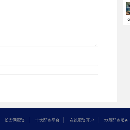
长宏网配资
十大配资平台
在线配资开户
炒股配资服务