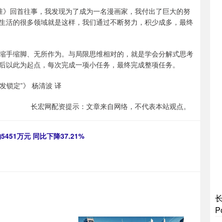
败标准》回首往事，我发现为了成为一名漫画家，我付出了巨大的努
生活的很多领域就是这样，我们通过不断努力，积少成多，最终
缩手缩脚、无所作为。与局限思维相对的，就是学会分解式思考
后以此为起点，每次完成一项小任务，最终完成整项任务。
沙发锁定”》 杨清波 译
长宏网配资提示：文章来自网络，不代表本站观点。
51万元 同比下降37.21%
长
P