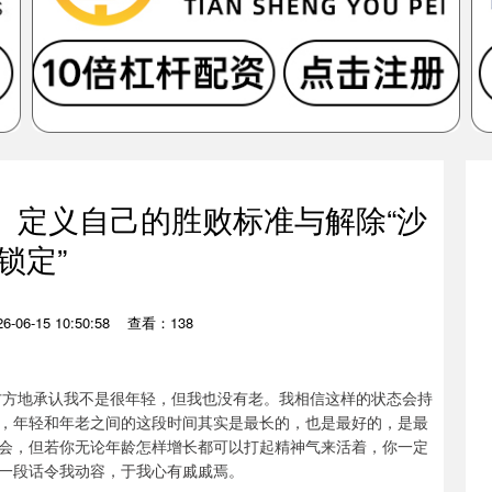
1）定义自己的胜败标准与解除“沙
锁定”
-06-15 10:50:58
查看：138
方方地承认我不是很年轻，但我也没有老。我相信这样的状态会持
，年轻和年老之间的这段时间其实是最长的，也是最好的，是最
会，但若你无论年龄怎样增长都可以打起精神气来活着，你一定
一段话令我动容，于我心有戚戚焉。