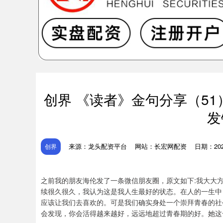
创界 《读者》金句分享（5
发
来源：龙头配资平台
网站：长宏网配资
日期：2026
创界
之前我的朋友海伦发了一条微信朋友圈，原文如下:我大大
续很久很久，我认为这是我人生最好的状态。在人的一生中
应该让我们去喜欢的。可是我们确实身处一个崇拜青春的社
会发现，你会活得越来越好，远远地超过青春期的好。她这