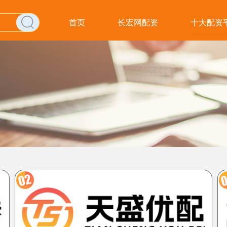
首页
长宏网配资
十大配资