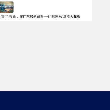
金策宝 救命，在广东居然藏着一个“暗黑系”漂流天花板