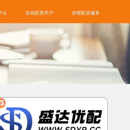
平台
在线配资开户
炒股配资服务