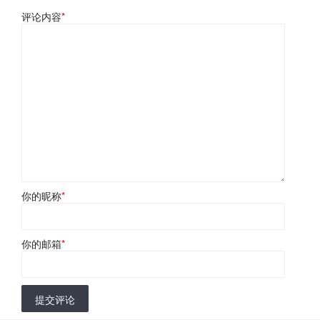
评论内容
*
你的昵称
*
你的邮箱
*
提交评论