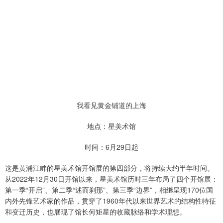
我看见黄金铺道的上海
地点：星美术馆
时间：6月29日起
这是黄浦江畔的星美术馆开馆展的第四部分，将持续大约半年时间。
从2022年12月30日开馆以来，星美术馆历时三年布局了四个开馆展：
第一季“开启”、第二季“述而刹那”、第三季“边界”，相继呈现170位国
内外先锋艺术家的作品，贯穿了1960年代以来世界艺术的结构性特征
和变迁历史，也展现了馆长何矩星的收藏脉络和学术理想。