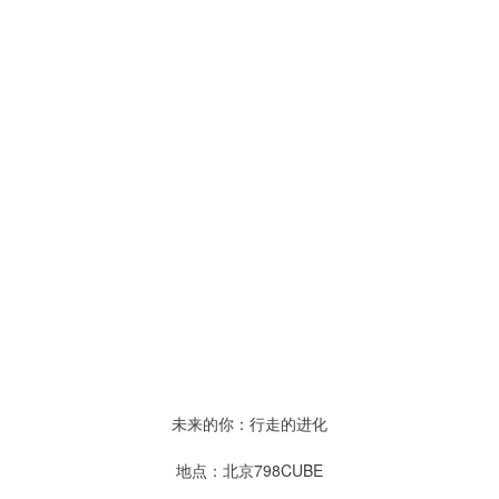
未来的你：行走的进化
地点：北京798CUBE