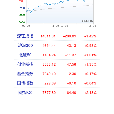
深证成指
14311.01
+200.89
+1.42%
沪深300
4694.44
+43.13
+0.93%
北证50
1134.24
+11.37
+1.01%
创业板指
3563.12
+47.56
+1.35%
基金指数
7242.10
+12.30
+0.17%
国债指数
229.69
+0.10
+0.04%
期指IC0
7877.80
+164.40
+2.13%