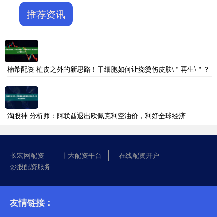
推荐资讯
楠希配资 植皮之外的新思路！干细胞如何让烧烫伤皮肤\＂再生\＂？
淘股神 分析师：阿联酋退出欧佩克利空油价，利好全球经济
长宏网配资
十大配资平台
在线配资开户
炒股配资服务
友情链接：