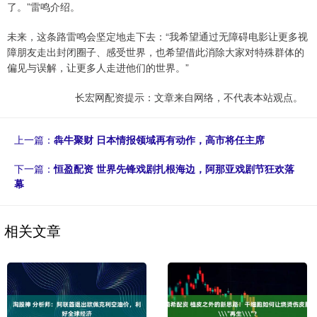
了。”雷鸣介绍。
未来，这条路雷鸣会坚定地走下去：“我希望通过无障碍电影让更多视
障朋友走出封闭圈子、感受世界，也希望借此消除大家对特殊群体的
偏见与误解，让更多人走进他们的世界。”
长宏网配资提示：文章来自网络，不代表本站观点。
上一篇：
犇牛聚财 日本情报领域再有动作，高市将任主席
下一篇：
恒盈配资 世界先锋戏剧扎根海边，阿那亚戏剧节狂欢落
幕
相关文章